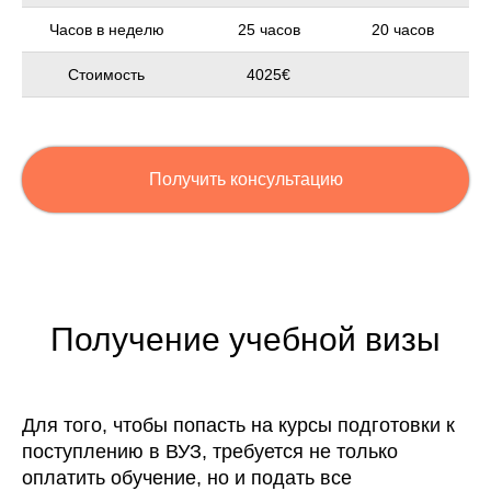
Часов в неделю
25 часов
20 часов
Стоимость
4025€
Получить консультацию
Получение учебной визы
Для того, чтобы попасть на курсы подготовки к
поступлению в ВУЗ, требуется не только
оплатить обучение, но и
подать все