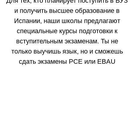
Для тех, кто планирует поступить в ВУЗ
и получить высшее образование в
Испании, наши школы предлагают
специальные курсы подготовки к
вступительным экзаменам. Ты не
только выучишь язык, но и сможешь
сдать экзамены PCE или EBAU
Получение Высшего