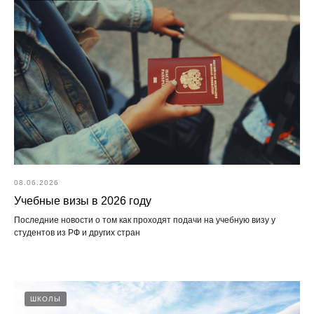
08.06.2026
Учебные визы в 2026 году
Последние новости о том как проходят подачи на учебную визу у
студентов из РФ и других стран
ШКОЛЫ