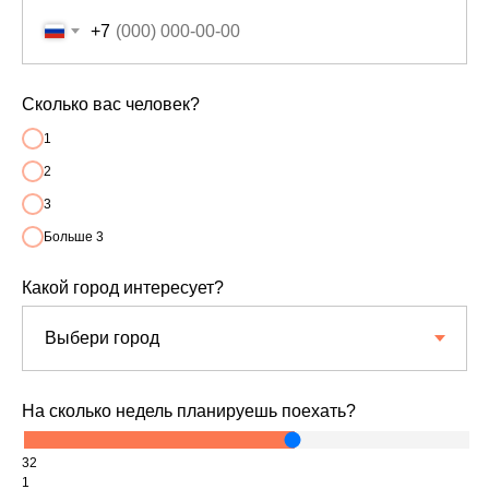
+7
Сколько вас человек?
1
2
3
Больше 3
Какой город интересует?
На сколько недель планируешь поехать?
32
1