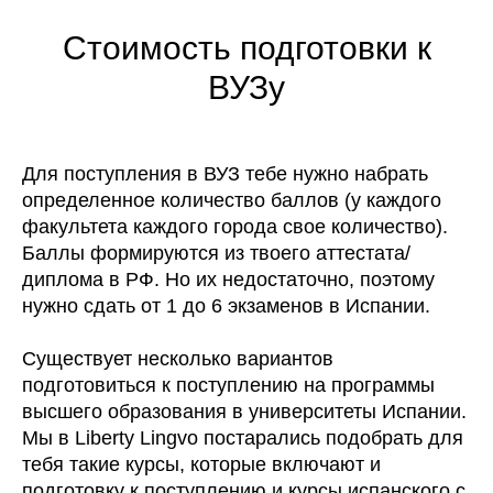
Стоимость подготовки к
ВУЗу
Для поступления в ВУЗ тебе нужно
набрать
определенное количество баллов
(у каждого
факультета каждого города свое количество).
Баллы формируются из твоего аттестата/
диплома в РФ. Но их недостаточно, поэтому
нужно сдать от 1 до 6 экзаменов в Испании.
Существует несколько вариантов
подготовиться к поступлению на программы
высшего образования в университеты Испании.
Мы в Liberty Lingvo постарались подобрать для
тебя такие курсы, которые
включают и
подготовку к поступлению и курсы испанского с