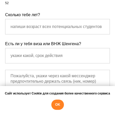
52
Сколько тебе лет?
Есть ли у тебя виза или ВНЖ Шенгена?
Сайт использует Cookie для создания более качественного сервиса
OK