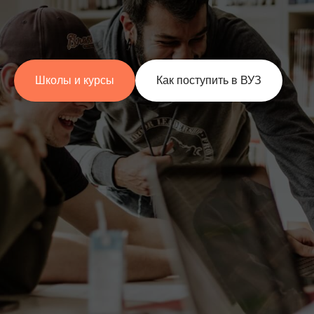
Школы и курсы
Как поступить в ВУЗ