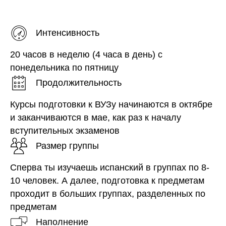
Интенсивность
20 часов в неделю (4 часа в день) с
понедельника по пятницу
Продолжительность
Курсы подготовки к ВУЗу начинаются в октябре
и заканчиваются в мае, как раз к началу
вступительных экзаменов
Размер группы
Сперва ты изучаешь испанский в группах по 8-
10 человек. А далее, подготовка к предметам
проходит в больших группах, разделенных по
предметам
Наполнение