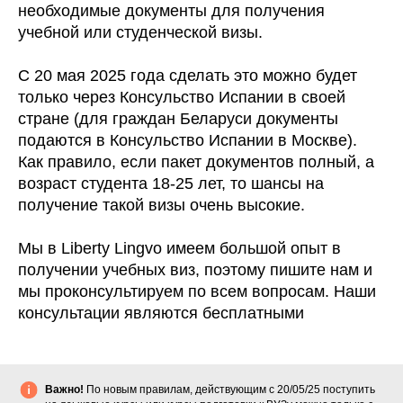
необходимые документы для получения
учебной или студенческой визы
.
С 20 мая 2025 года сделать это можно будет
только
через Консульство Испании в своей
стране
(для граждан Беларуси документы
подаются в Консульство Испании в Москве).
Как правило, если пакет документов полный, а
возраст студента 18-25 лет, то шансы на
получение такой визы очень высокие.
Мы в Liberty Lingvo имеем большой опыт в
получении учебных виз, поэтому пишите нам и
мы проконсультируем по всем вопросам. Наши
консультации являются бесплатными
Важно!
По новым правилам, действующим с 20/05/25 поступить