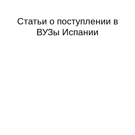
Статьи о поступлении в
ВУЗы Испании