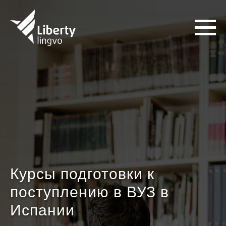
Курсы подготовки к
поступлению в ВУЗ в
Испании