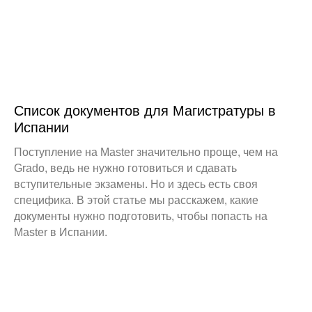
Список документов для Магистратуры в
Испании
Поступление на Master значительно проще, чем на
Grado, ведь не нужно готовиться и сдавать
вступительные экзамены. Но и здесь есть своя
специфика. В этой статье мы расскажем, какие
документы нужно подготовить, чтобы попасть на
Master в Испании.