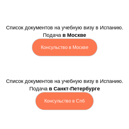
Список документов на учебную визу в Испанию.
Подача
в Москве
Консульство в Москве
Список документов на учебную визу в Испанию.
Подача
в Санкт-Петербурге
Консульство в Спб