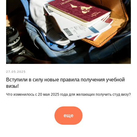
27.05.2025
Вступили в силу новые правила получения учебной
визы!
Что изменилось с 20 мая 2025 года для желающих получить студ визу?
еще