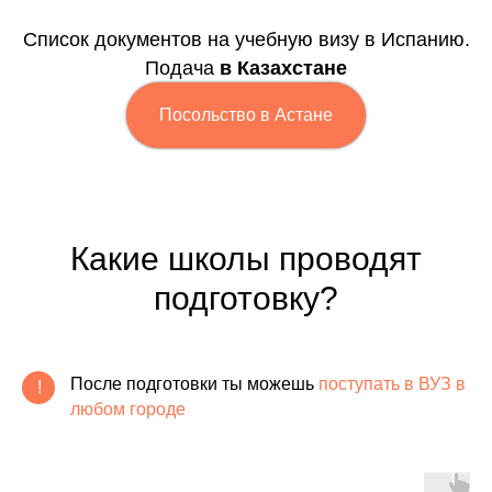
Список документов на учебную визу в Испанию.
Подача
в Казахстане
Посольство в Астане
Какие школы проводят
подготовку?
После подготовки ты можешь
поступать в ВУЗ
в
!
любом городе