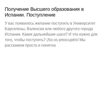
Получение Высшего образования в
Испании. Поступление
У вас появилось желание поступить в Университет
Барселоны, Валенсии или любого другого города
Испании. Какие дальнейшие шаги? И что нужно для
того, чтобы поступить? ¡No os preocupéis! Мы
расскажем просто и понятно