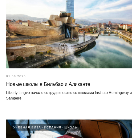
01.06.2026
Новые школы в Бильбао и Аликанте
Liberty Lingvo начало сотрудничество со школами Instituto Hemingway и
Sampere
УЧЕБНАЯ ВИЗА
ИСПАНИЯ
ШКОЛЫ