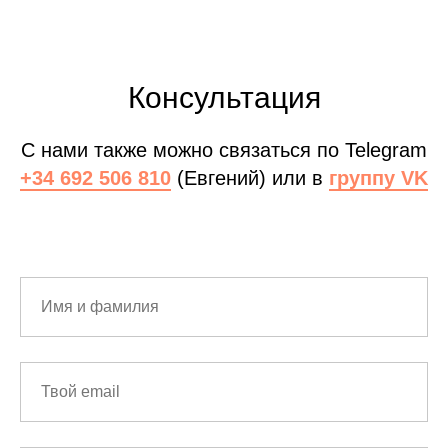
Консультация
С нами также можно связаться по Telegram
+34 692 506 810
(Евгений) или в
группу VK