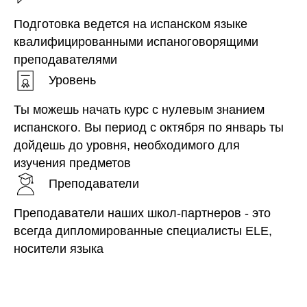
Подготовка ведется на испанском языке
квалифицированными испаноговорящими
преподавателями
Уровень
Ты можешь начать курс с нулевым знанием
испанского. Вы период с октября по январь ты
дойдешь до уровня, необходимого для
изучения предметов
Преподаватели
Преподаватели наших школ-партнеров - это
всегда дипломированные специалисты ELE,
носители языка