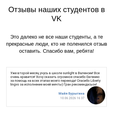
Отзывы наших студентов в
VK
Это далеко не все наши студенты, а те
прекрасные люди, кто не поленился отзыв
оставить. Спасибо вам, ребята!
Уже второй месяц учусь в школе sunlight в Валенсии! Все
очень нравится! Хочу сказать огромное спасибо Евгению
за помощь на всех этапах моего переезда! Спасибо Liberty
lingvo за исполнение моей мечты) Гран рекомендасьон!
Майя Бурыгина
10.06.2026 16:37