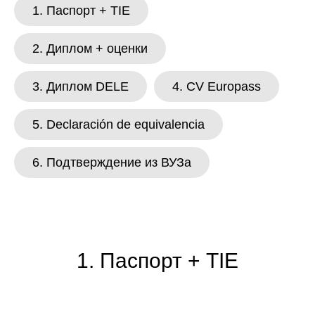
1. Паспорт + TIE
2. Диплом + оценки
3. Диплом DELE
4. CV Europass
5. Declaración de equivalencia
6. Подтверждение из ВУЗа
1. Паспорт + TIE