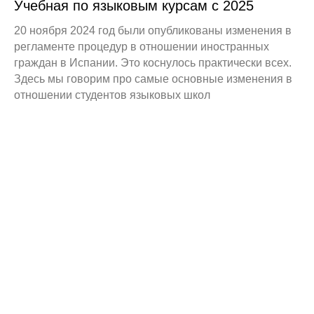
Учебная по языковым курсам с 2025
20 ноября 2024 год были опубликованы изменения в
регламенте процедур в отношении иностранных
граждан в Испании. Это коснулось практически всех.
Здесь мы говорим про самые основные изменения в
отношении студентов языковых школ