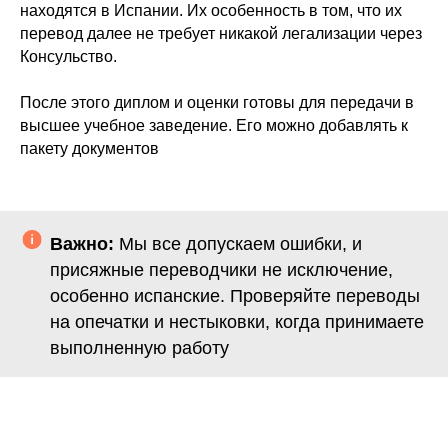
находятся в Испании. Их особенность в том, что их
перевод далее не требует никакой легализации через
Консульство.
После этого диплом и оценки готовы для передачи в
высшее учебное заведение. Его можно добавлять к
пакету документов
Важно:
Мы все допускаем ошибки, и
присяжные переводчики не исключение,
особенно испанские. Проверяйте переводы
на опечатки и нестыковки, когда принимаете
выполненную работу