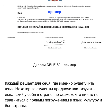
Диплом DELE B2 - пример
Каждый решает для себя, где именно будет учить
язык. Некоторые студенты предпочитают изучать
испанский у себя в стране, но скажем, что ни что не
сравниться с полным погружением в язык, культуру и
быт страны.