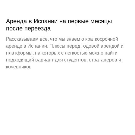
Аренда в Испании на первые месяцы
после переезда
Рассказываем все, что мы знаем о краткосрочной
аренде в Испании. Плюсы перед годовой арендой и
платформы, на которых с легкостью можно найти
подходящий вариант для студентов, стратаперов и
кочевников