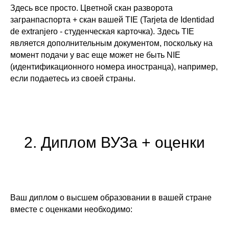
Здесь все просто.
Цветной скан разворота
загранпаспорта + скан вашей TIE
(Tarjeta de Identidad
de extranjero - студенческая карточка). Здесь TIE
является дополнительным документом, поскольку на
момент подачи у вас еще может не быть NIE
(идентификационного номера иностранца), например,
если подаетесь из своей страны.
2. Диплом ВУЗа + оценки
Ваш диплом о высшем образовании в вашей стране
вместе с оценками необходимо: