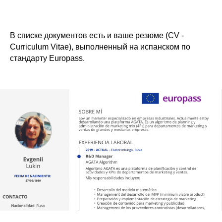
В списке документов есть и ваше резюме (CV -
Curriculum Vitae), выполненный на испанском по
стандарту Europass.