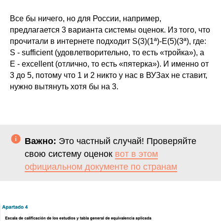
Все бы ничего, но для России, например,
предлагается 3 варианта системы оценок.
Из того, что
прочитали в интернете подходит S(3)(1ª)-E(5)(3ª)
, где:
S - sufficient (удовлетворительно, то есть «тройка»), а
E - excellent (отлично, то есть «пятерка»). И именно от
3 до 5, потому что 1 и 2 никто у нас в ВУЗах не ставит,
нужно вытянуть хотя бы на 3.
Важно:
Это частный случай! Проверяйте
свою систему оценок
вот в этом
официальном документе по странам