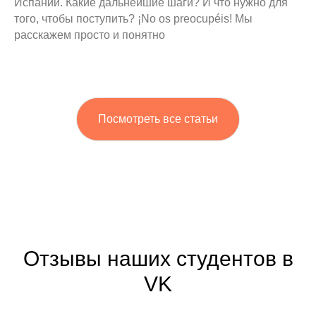
Испании. Какие дальнейшие шаги? И что нужно для
того, чтобы поступить? ¡No os preocupéis! Мы
расскажем просто и понятно
Посмотреть все статьи
Отзывы наших студентов в
VK