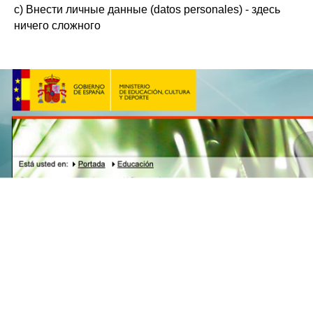
c) Внести личные данные (
datos personales
) - здесь
ничего сложного