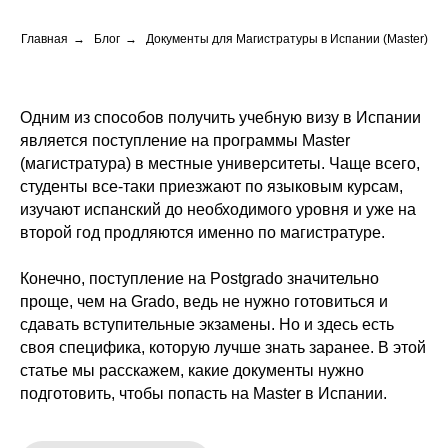
Главная
→
Блог
→
Документы для Магистратуры в Испании (Master)
Одним из способов получить учебную визу в Испании
является поступление на программы Master
(магистратура) в местные университеты. Чаще всего,
студенты все-таки приезжают по языковым курсам,
изучают испанский до необходимого уровня и уже на
второй год продляются именно по магистратуре.
Конечно, поступление на Postgrado значительно
проще, чем на Grado, ведь не нужно готовиться и
сдавать вступительные экзамены. Но и здесь есть
своя специфика, которую лучше знать заранее. В этой
статье мы расскажем,
какие документы нужно
подготовить, чтобы попасть на Master в Испании.