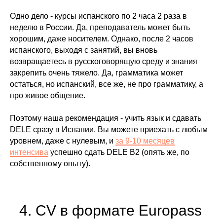
Одно дело - курсы испанского по 2 часа 2 раза в
неделю в России. Да, преподаватель может быть
хорошим, даже носителем. Однако, после 2 часов
испанского, выходя с занятий, вы вновь
возвращаетесь в русскоговорящую среду и знания
закрепить очень тяжело. Да, грамматика может
остаться, но испанский, все же, не про грамматику, а
про живое общение.
Поэтому
наша рекомендация - учить язык и сдавать
DELE сразу в Испании
. Вы можете приехать с любым
уровнем, даже с нулевым, и
за 9-10 месяцев
интенсива
успешно сдать DELE B2 (опять же, по
собственному опыту).
4. CV в формате Europass