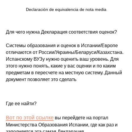
Declaración de equivalencia de nota media
Для чего нужна Декларация соответствия оценок?
Системы образования и оценок в Испании/Европе
отличаются от России/Украины/Беларуси/Казахстана.
Испанскому ВУЗу нужно оценить ваш уровень. Для
этого нужно понять, какие у вас оценки и по каким
предметам в пересчете на местную систему. Данный
документ позволяет это сделать
Где ее найти?
Вот по этой ссылке
вы перейдете на портал
Министерства Образования Испании, где как раз и
заполняется эта самая Декларация.