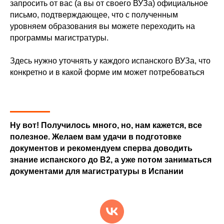
запросить от вас (а вы от своего ВУЗа) официальное
письмо, подтверждающее, что с полученным
уровняем образования вы можете переходить на
программы магистратуры.
Здесь нужно уточнять у каждого испанского ВУЗа, что
конкретно и в какой форме им может потребоваться
Ну вот! Получилось много, но, нам кажется, все
полезное. Желаем вам удачи в подготовке
документов и рекомендуем сперва доводить
знание испанского до B2, а уже потом заниматься
документами для магистратуры в Испании