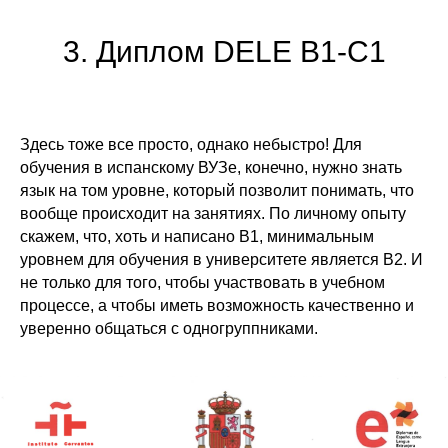
3. Диплом DELE B1-C1
Здесь тоже все просто, однако небыстро! Для
обучения в испанскому ВУЗе, конечно, нужно знать
язык на том уровне, который позволит понимать, что
вообще происходит на занятиях. По личному опыту
скажем, что,
хоть и написано B1, минимальным
уровнем для обучения в университете является B2
. И
не только для того, чтобы участвовать в учебном
процессе, а чтобы иметь возможность качественно и
уверенно общаться с одногруппниками.