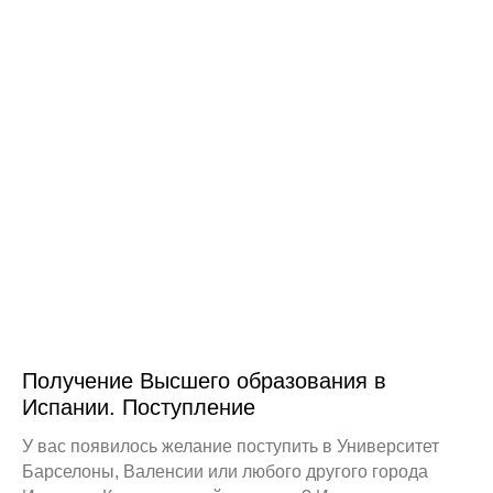
Получение Высшего образования в
Испании. Поступление
У вас появилось желание поступить в Университет
Барселоны, Валенсии или любого другого города