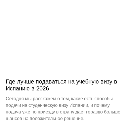
Где лучше подаваться на учебную визу в
Испанию в 2026
Сегодня мы расскажем о том, какие есть способы
подачи на студенческую визу Испании, и почему
подача уже по приезду в страну дает гораздо больше
шансов на положительное решение.