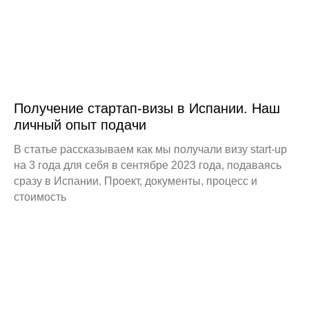
Получение стартап-визы в Испании. Наш
личный опыт подачи
В статье рассказываем как мы получали визу start-up
на 3 года для себя в сентябре 2023 года, подаваясь
сразу в Испании. Проект, документы, процесс и
стоимость