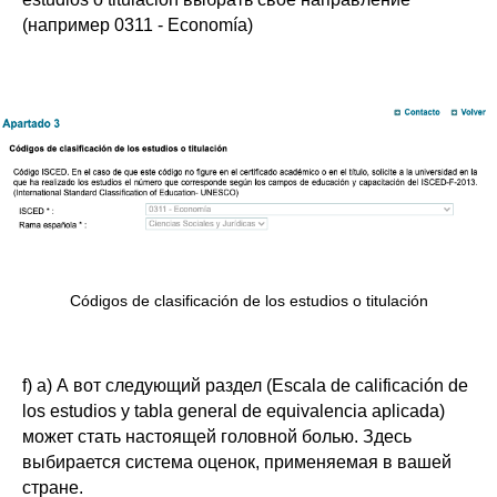
(например 0311 - Economía)
Códigos de clasificación de los estudios o titulación
f) a) А вот следующий раздел (
Escala de calificación de
los estudios y tabla general de equivalencia aplicada
)
может стать настоящей головной болью. Здесь
выбирается система оценок, применяемая в вашей
стране.