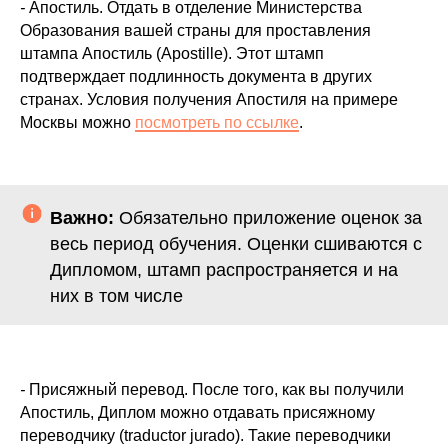
-
Апостиль.
Отдать в отделение Министерства
Образования вашей страны для проставления
штампа Апостиль (Apostille). Этот штамп
подтверждает подлинность документа в других
странах. Условия получения Апостиля на примере
Москвы можно
посмотреть по ссылке
.
Важно:
Обязательно приложение оценок за
весь период обучения. Оценки сшиваются с
Дипломом, штамп распространяется и на
них в том числе
-
Присяжный перевод
. После того, как вы получили
Апостиль, Диплом можно отдавать присяжному
переводчику (traductor jurado). Такие переводчики