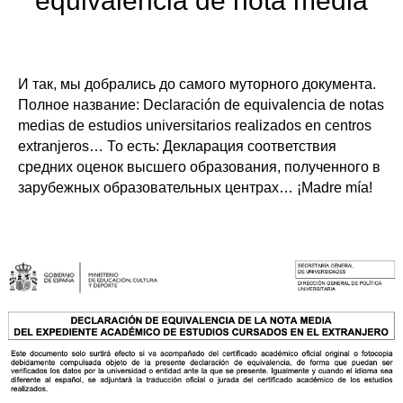
equivalencia de nota media
И так, мы добрались до самого муторного документа.
Полное название: Declaración de equivalencia de notas
medias de estudios universitarios realizados en centros
extranjeros… То есть:
Декларация соответствия
средних оценок высшего образования, полученного в
зарубежных образовательных центрах
… ¡Madre mía!