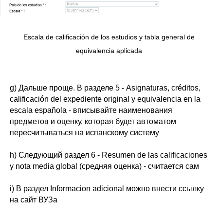
Escala de calificación de los estudios y tabla general de
equivalencia aplicada
g) Дальше проще. В разделе 5 -
Asignaturas, créditos,
calificación del expediente original y equivalencia en la
escala española
- вписывайте наименования
предметов и оценку, которая будет автоматом
пересчитываться на испанскому систему
h) Следующий раздел 6 -
Resumen de las calificaciones
y nota media global
(средняя оценка) - считается сам
i) В раздел
Informacion adicional
можно внести ссылку
на сайт ВУЗа