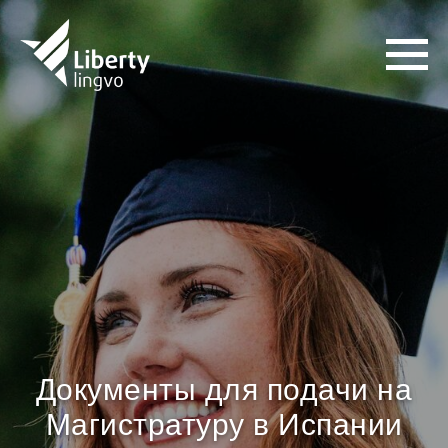
Документы для подачи на
Магистратуру в Испании