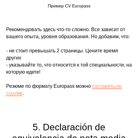
Пример CV Europass
Рекомендовать здесь что-то сложно. Все зависит от
вашего опыта, уровня образования. Но добавим, что:
-
не стоит превышать 2 страницы
. Цените время
других
-
указывайте то, что относится к той специальности
, на
которую идете!
Резюме по формату Europass можно
составить по
ссылке
.
5. Declaración de