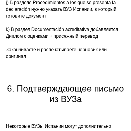
j) В разделе
Procedimientos a los que se presenta la
declaración
нужно указать ВУЗ Испании, в который
готовите документ
k) В раздел
Documentación acreditativa
добавляется
Диплом с оценками + присяжный перевод
Заканчиваете и распечатываете черновик или
оригинал
6. Подтверждающее письмо
из ВУЗа
Некоторые ВУЗы Испании могут дополнительно