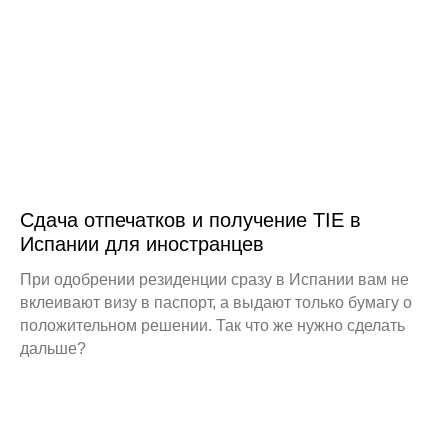
Сдача отпечатков и получение TIE в
Испании для иностранцев
При одобрении резиденции сразу в Испании вам не
вклеивают визу в паспорт, а выдают только бумагу о
положительном решении. Так что же нужно сделать
дальше?