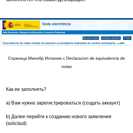
Страница Минобр Испании с Declaracion de equivalencia de
notas
Как ее заполнять?
a) Вам нужно зарегистрироваться (
создать аккаунт
)
b) Далее перейти к созданию нового заявления
(
solicitud
)