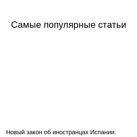
Самые популярные статьи
Новый закон об иностранцах Испании.