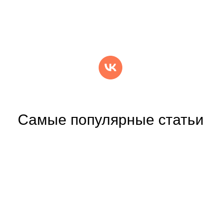
Самые популярные статьи