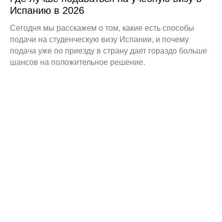
Испанию в 2026
Сегодня мы расскажем о том, какие есть способы
подачи на студенческую визу Испании, и почему
подача уже по приезду в страну дает гораздо больше
шансов на положительное решение.