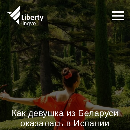
Как девушка из Беларуси
оказалась в Испании