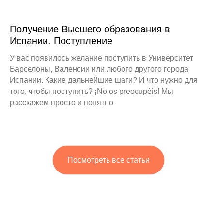
Получение Высшего образования в
Испании. Поступление
У вас появилось желание поступить в Университет
Барселоны, Валенсии или любого другого города
Испании. Какие дальнейшие шаги? И что нужно для
того, чтобы поступить? ¡No os preocupéis! Мы
расскажем просто и понятно
Посмотреть все статьи