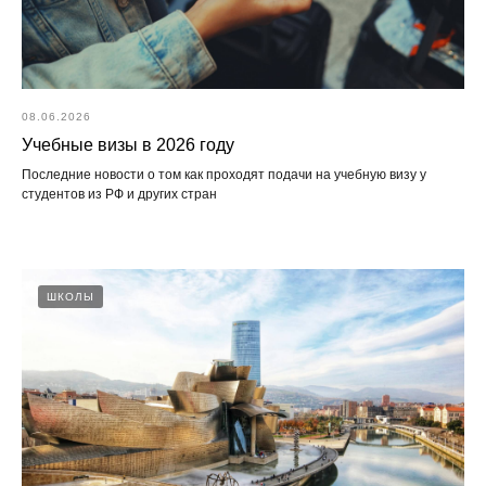
08.06.2026
Учебные визы в 2026 году
Последние новости о том как проходят подачи на учебную визу у
студентов из РФ и других стран
ШКОЛЫ