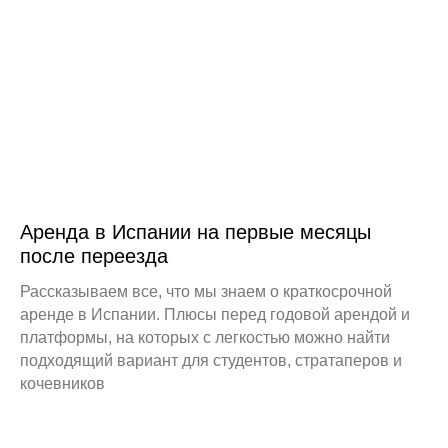
Аренда в Испании на первые месяцы
после переезда
Рассказываем все, что мы знаем о краткосрочной
аренде в Испании. Плюсы перед годовой арендой и
платформы, на которых с легкостью можно найти
подходящий вариант для студентов, стратаперов и
кочевников