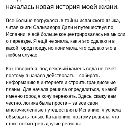
началась новая история моей жизни.
Все больше погружаясь в тайны испанского языка,
читая книги Сальвадора Дали и путешествуя по
Испании, я всё больше концентрировалась на мысли
о переезде. Я ещё не знала, как я это сделаю и в
какой город поеду, но понимала, что сделаю это в
любом случае.
Как говорится, под лежачий камень вода не течет,
поэтому я начала действовать – собирать
информацию в интернете и строить грандиозные
планы. Для начала решила определиться, в какой
именно город я хочу переехать. Здесь, скажу вам
честно, логика была проста – за все свои
многочисленные путешествия в Испанию, я успела
объездить только Каталонию, поэтому решила, что
стоит посмотреть другие регионы.