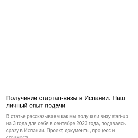
Получение стартап-визы в Испании. Наш
личный опыт подачи
В статье рассказываем как мы получали визу start-up
на 3 года для себя в сентябре 2023 года, подаваясь
сразу в Испании. Проект, документы, процесс и
стоимость