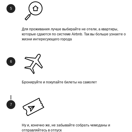
Для проживания лучше выбирайте не отели, а квартиры,
которые сдаются по системе Airbnb. Так вы больше узнаете о
жизни интересующего города
Бронируйте и покупайте билеты на самолет
Ну и, конечно же, не забывайте собрать чемоданы и
отправляйтесь в отпуск