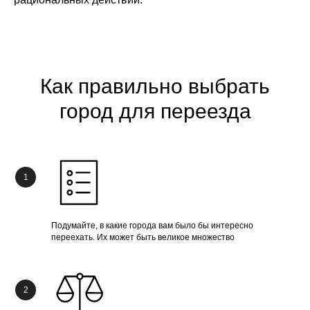
Как правильно выбрать
город для переезда
Подумайте, в какие города вам было бы интересно
переехать. Их может быть великое множество