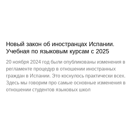
Новый закон об иностранцах Испании.
Учебная по языковым курсам с 2025
20 ноября 2024 год были опубликованы изменения в
регламенте процедур в отношении иностранных
граждан в Испании. Это коснулось практически всех.
Здесь мы говорим про самые основные изменения в
отношении студентов языковых школ