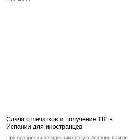
Сдача отпечатков и получение TIE в
Испании для иностранцев
При одобрении резиденции сразу в Испании вам не