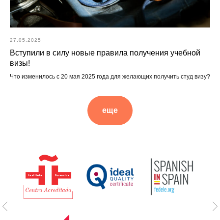
27.05.2025
Вступили в силу новые правила получения учебной
визы!
Что изменилось с 20 мая 2025 года для желающих получить студ визу?
еще