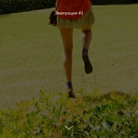
Эмиграция #1