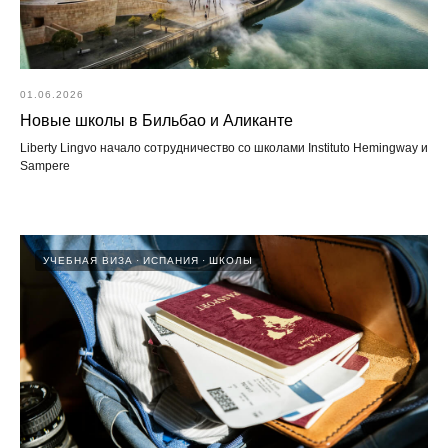
01.06.2026
Новые школы в Бильбао и Аликанте
Liberty Lingvo начало сотрудничество со школами Instituto Hemingway и
Sampere
УЧЕБНАЯ ВИЗА
ИСПАНИЯ
ШКОЛЫ