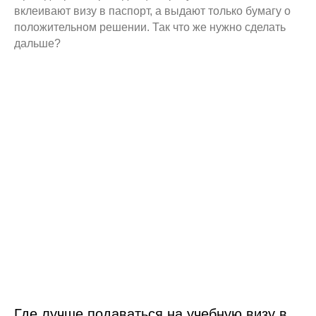
вклеивают визу в паспорт, а выдают только бумагу о
положительном решении. Так что же нужно сделать
дальше?
Где лучше подаваться на учебную визу в