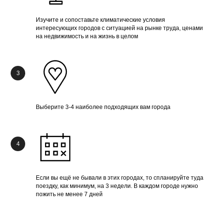
Изучите и сопоставьте климатические условия
интересующих городов с ситуацией на рынке труда, ценами
на недвижимость и на жизнь в целом
Выберите 3-4 наиболее подходящих вам города
Если вы ещё не бывали в этих городах, то спланируйте туда
поездку, как минимум, на 3 недели. В каждом городе нужно
пожить не менее 7 дней