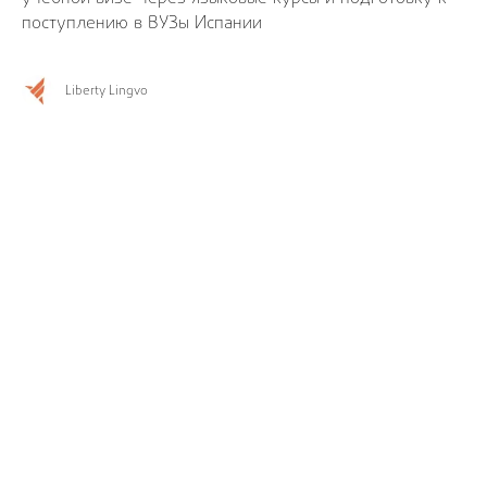
поступлению в ВУЗы Испании
Liberty Lingvo