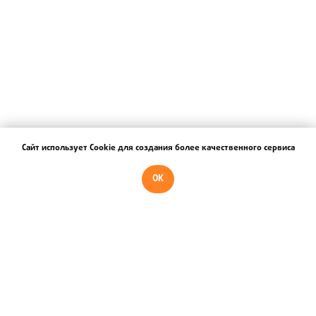
Сайт использует Cookie для создания более качественного сервиса
OK