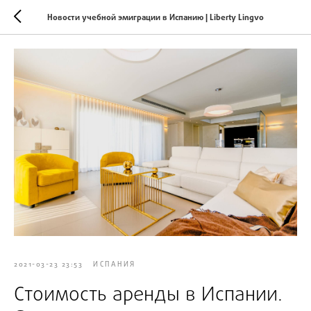
Новости учебной эмиграции в Испанию | Liberty Lingvo
2021-03-23 23:53
ИСПАНИЯ
Стоимость аренды в Испании.